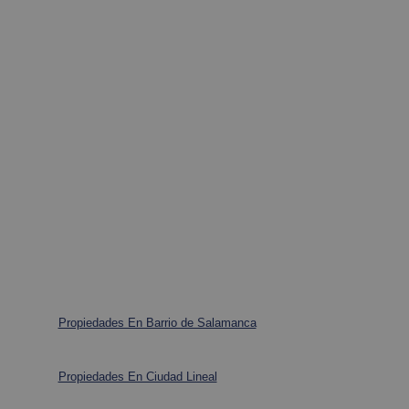
Propiedades En Barrio de Salamanca
Propiedades En Ciudad Lineal