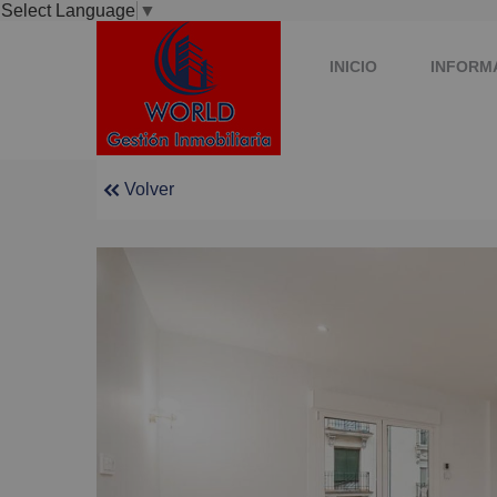
Select Language
▼
INICIO
INFORM
Volver