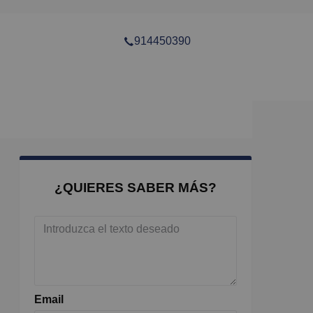
914450390
¿QUIERES SABER MÁS?
Email