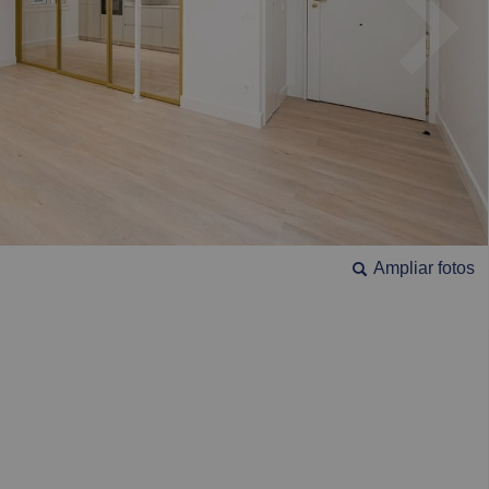
Ampliar fotos