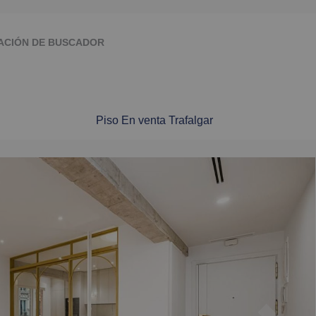
ACIÓN DE BUSCADOR
Piso En venta Trafalgar