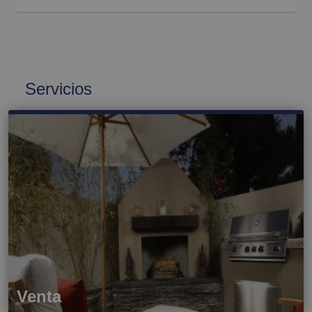
Servicios
Venta