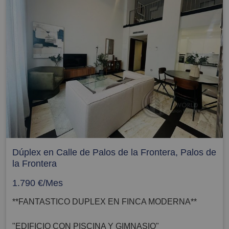
Dúplex en Calle de Palos de la Frontera, Palos de
la Frontera
1.790 €/Mes
**FANTASTICO DUPLEX EN FINCA MODERNA**
"EDIFICIO CON PISCINA Y GIMNASIO"