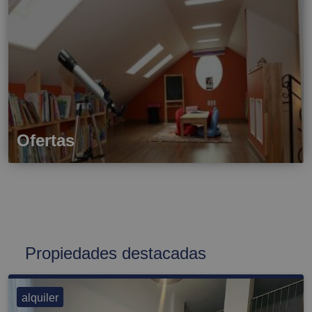
Ofertas
Propiedades destacadas
alquiler