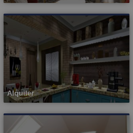
Alquiler