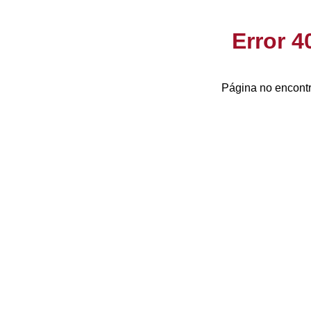
Error 
Página no encontr